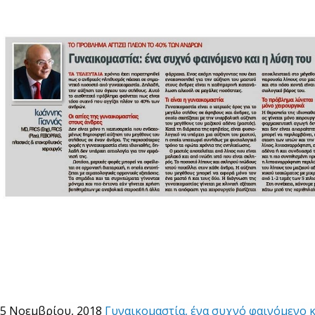
5 Νοεμβρίου, 2018
Γυναικομαστία, ένα συχνό φαινόμενο κ