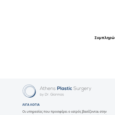
Συμπληρώσ
ΛΙΓΑ ΛΟΓΙΑ
Οι υπηρεσίες που προσφέρει ο ιατρός βασίζονται στην