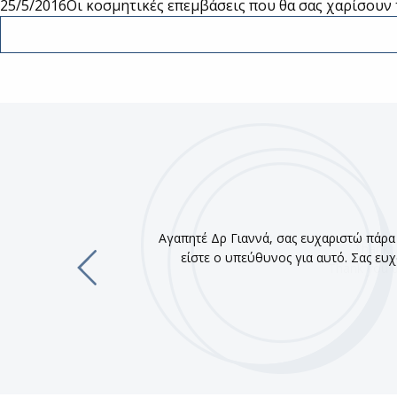
25/5/2016
Οι κοσμητικές επεμβάσεις που θα σας χαρίσουν 
Αγαπητέ Δρ Γιαννά, σας ευχαριστώ πάρα π
είστε ο υπεύθυνος για αυτό. Σας ευχ