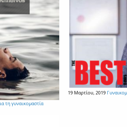
19 Μαρτίου, 2019
Γυναικομ
ια τη γυναικομαστία