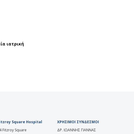
ία ιατρική
itzroy Square Hospital
ΧΡΗΣΙΜΟΙ ΣΥΝΔΕΣΜΟΙ
4 Fitzroy Square
ΔΡ. ΙΩΑΝΝΗΣ ΓΙΑΝΝΑΣ