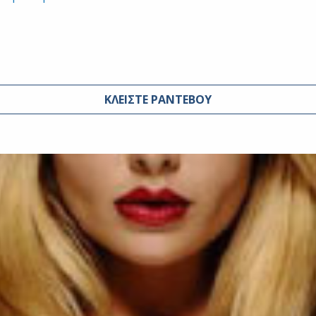
ΚΛΕΙΣΤΕ ΡΑΝΤΕΒΟΥ