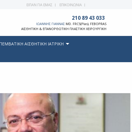
ΕΙΠΑΝ ΓΙΑ ΕΜΑΣ
ΕΠΙΚΟΙΝΩΝΙΑ
210 89 43 033
ΙΩΑΝΝΗΣ ΓΙΑΝΝΑΣ
MD. FRCS(Plas), FEBOPRAS
ΑΙΣΘΗΤΙΚΗ & ΕΠΑΝΟΡΘΩΤΙΚΗ ΠΛΑΣΤΙΚΗ ΧΕΙΡΟΥΡΓΙΚΗ
ΠΕΜΒΑΤΙΚΗ ΑΙΣΘΗΤΙΚΗ ΙΑΤΡΙΚΗ