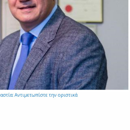
αστία: Αντιμετωπίστε την οριστικά