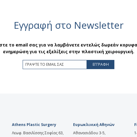
Εγγραφή στο Newsletter
τε το email σας για να λαμβάνετε εντελώς δωρεάν κορυφα
ενημερώση για τις εξελίξεις στην πλαστική χειρουργική.
Athens Plastic Surgery
Ευρωκλινική Αθηνών
F
Λεωφ. Βασιλίσσης Σοφίας 63,
Αθανασιάδου 3-5,
1