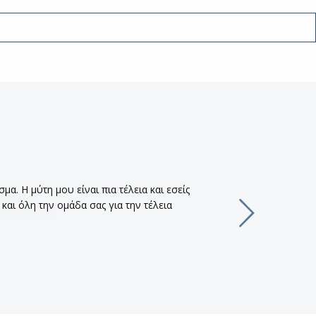
α. Η μύτη μου είναι πια τέλεια και εσείς
και όλη την ομάδα σας για την τέλεια