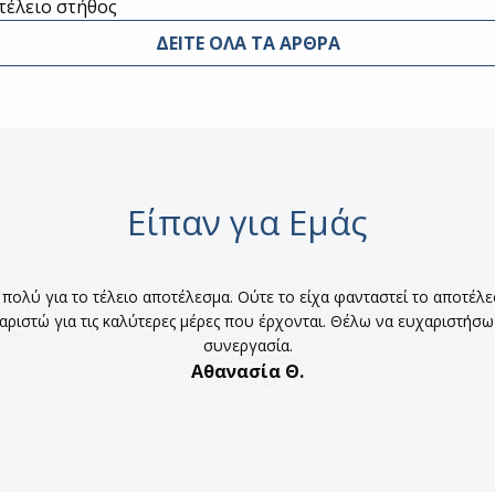
τέλειο στήθος
ΔΕΙΤΕ ΟΛΑ ΤΑ ΑΡΘΡΑ
Είπαν για Εμάς
ολύ για το τέλειο αποτέλεσμα. Ούτε το είχα φανταστεί το αποτέλεσμ
αριστώ για τις καλύτερες μέρες που έρχονται. Θέλω να ευχαριστήσω 
συνεργασία.
Αθανασία Θ.