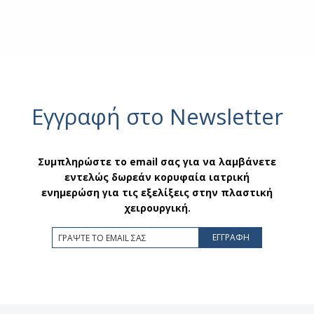
Εγγραφή στο Newsletter
Συμπληρώστε το email σας για να λαμβάνετε
εντελώς δωρεάν κορυφαία ιατρική
ενημερώση για τις εξελίξεις στην πλαστική
χειρουργική.