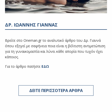
ΔΡ. ΙΩΑΝΝΗΣ ΓΙΑΝΝΑΣ
Βρείτε στο Oneman.gr το αναλυτικό άρθρο του Δρ. Γιαννά
όπου εξηγεί με σαφήνεια ποια είναι η βέλτιστη αντιμετώπιση
για τη γυναικομαστία και λύνει κάθε απορία που τυχόν έχει
κάποιος.
Για το άρθρο πατήστε
ΕΔΩ
ΔΕΙΤΕ ΠΕΡΙΣΣΟΤΕΡΑ ΑΡΘΡΑ