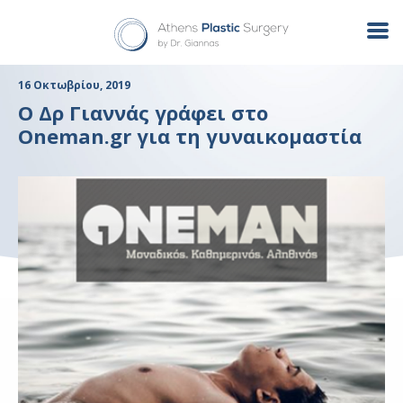
16 Οκτωβρίου, 2019
O Δρ Γιαννάς γράφει στο
Oneman.gr για τη γυναικομαστία