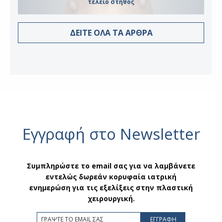
τέλειο στήθος
ΔΕΙΤΕ ΟΛΑ ΤΑ ΑΡΘΡΑ
Εγγραφή στο Newsletter
Συμπληρώστε το email σας για να λαμβάνετε
εντελώς δωρεάν κορυφαία ιατρική
ενημερώση για τις εξελίξεις στην πλαστική
χειρουργική.