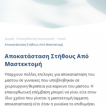
Αρχική
Επανορθωτική Χειρουργική
Γενικά
Αποκατάσταση Στήθους Από Μαστεκτομή
Αποκατάσταση Στήθους Από
Μαστεκτομή
Υπαρχουν πολλες επιλογες για αποκατασταση του
μαστου σε γυναικες που υποβληθηκαν σε
χειρουργικη θεραπεια για καρκινο του μαστου. Η
επανορθωτική επέμβαση μπορεί να γίνει είτε στον
ίδιο χρόνο που γίνεται η μαστεκτομή (αμμεση
αποκατασταση) είτε όταν η γυναίκα το επιθυμήσει