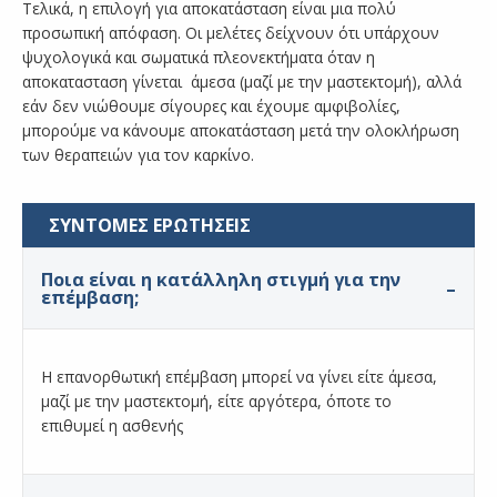
Τελικά, η επιλογή για αποκατάσταση είναι μια πολύ
προσωπική απόφαση. Οι μελέτες δείχνουν ότι υπάρχουν
ψυχολογικά και σωματικά πλεονεκτήματα όταν η
αποκατασταση γίνεται άμεσα (μαζί με την μαστεκτομή), αλλά
εάν δεν νιώθουμε σίγουρες και έχουμε αμφιβολίες,
μπορούμε να κάνουμε αποκατάσταση μετά την ολοκλήρωση
των θεραπειών για τον καρκίνο.
ΣΥΝΤΟΜΕΣ ΕΡΩΤΗΣΕΙΣ
Ποια είναι η κατάλληλη στιγμή για την
επέμβαση;
Η επανορθωτική επέμβαση μπορεί να γίνει είτε άμεσα,
μαζί με την μαστεκτομή, είτε αργότερα, όποτε το
επιθυμεί η ασθενής