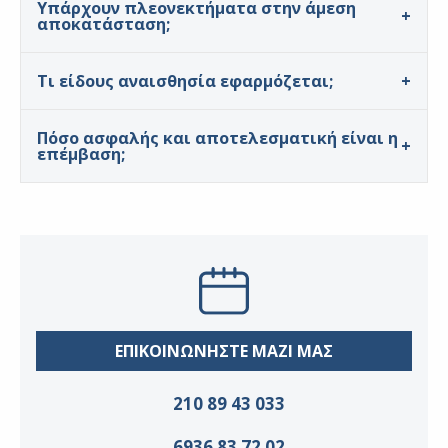
Υπάρχουν πλεονεκτήματα στην άμεση
αποκατάσταση;
Τι είδους αναισθησία εφαρμόζεται;
Πόσο ασφαλής και αποτελεσματική είναι η
επέμβαση;
ΕΠΙΚΟΙΝΩΝΗΣΤΕ ΜΑΖΙ ΜΑΣ
210 89 43 033
6936 83 72 02