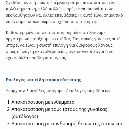
Σχεδόν πάντα η πρώτη επέμβαση στην αποκατάσταση είναι
πολύ σημαντική, αλλά πολλές φορές είναι απαραίτητο να
ακολουθήσουν και άλλες επεμβάσεις. Γι’ αυτό είναι σημαντικό
να έχουμε ολοκληρωμένο σχέδιο από την αρχή.
Καθυστερημένη αποκατάσταση σημαίνει ότι ξεκινάμε
αργότερα να φτιάξουμε το στήθος. Για μερικές γυναίκες αυτή
μπορεί να είναι η σωστή επιλογή για διάφορους λόγους,
όπως η ανάγκη ακτινοθεραπείας, ογκολογικοί λόγοι ή να
έχουν άλλα προβλήματα υγείας.
Επιλογές και είδη αποκατάστασης
Υπάρχουν 3 μεγάλες κατηγορίες/ επιλογές επεμβάσεων:
Αποκατάσταση με ενθέμματα
Αποκατάσταση με τους ιστούς της γυναίκας
(αυτόλογος)
Αποκατάσταση με συνδυασμό δικών της ιστών και