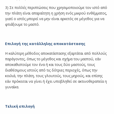
3) Σε πολλές περιπτώσεις που χρησιμοποιούμε τον ιστό από
την πλάτη είναι απαραίτητη η χρήση ενός μικρού ενθέμματος,
γιατί ο ιστός μπορεί να μην είναι αρκετός σε μέγεθος για να
φτιάξουμε το μαστό.
Επιλογή της κατάλληλης αποκατάστασης
Η καλύτερη μέθοδος αποκατάστασης εξαρτάται από πολλούς
παράγοντες, όπως το μέγεθος και σχήμα του μαστού, εάν
αποκαθιστούμε τον ένα ή και τους δύο μαστούς, τους
διαθέσιμους ιστούς από τις δότριες περιοχές, όπως την
κοιλιά, την πλάτη, τους γλουτούς, τους μηρούς, και επίσης
εάν πρόκειται να γίνει ή έχει υποβληθεί σε ακτινοθεραπεία η
γυναίκα.
Τελική επιλογή