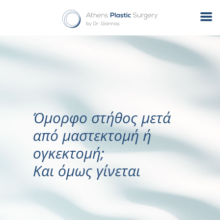
Όμορφο στήθος μετά
από μαστεκτομή ή
ογκεκτομή;
Και όμως γίνεται