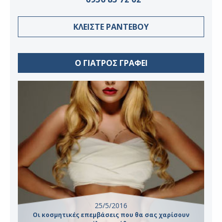
ΚΛΕΙΣΤΕ ΡΑΝΤΕΒΟΥ
Ο ΓΙΑΤΡΟΣ ΓΡΑΦΕΙ
25/5/2016
Οι κοσμητικές επεμβάσεις που θα σας χαρίσουν