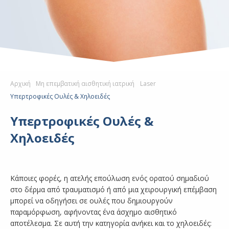
Αρχική
Μη επεμβατική αισθητική ιατρική
Laser
Υπερτροφικές Ουλές & Χηλοειδές
Υπερτροφικές Ουλές &
Χηλοειδές
Κάποιες φορές, η ατελής επούλωση ενός ορατού σημαδιού
στο δέρμα από τραυματισμό ή από μια χειρουργική επέμβαση
μπορεί να οδηγήσει σε ουλές που δημιουργούν
παραμόρφωση, αφήνοντας ένα άσχημο αισθητικό
αποτέλεσμα. Σε αυτή την κατηγορία ανήκει και το χηλοειδές: