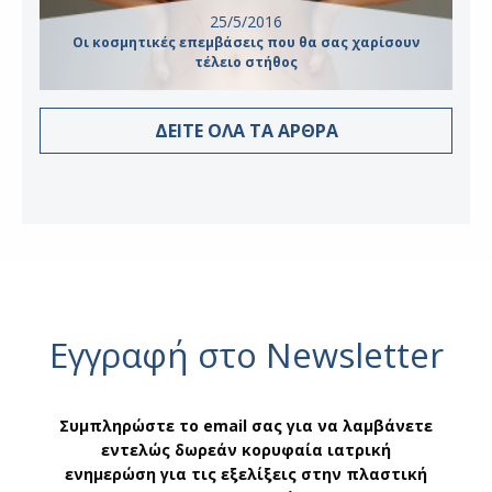
25/5/2016
Οι κοσμητικές επεμβάσεις που θα σας χαρίσουν
τέλειο στήθος
ΔΕΙΤΕ ΟΛΑ ΤΑ ΑΡΘΡΑ
Εγγραφή στο Newsletter
Συμπληρώστε το email σας για να λαμβάνετε
εντελώς δωρεάν κορυφαία ιατρική
ενημερώση για τις εξελίξεις στην πλαστική