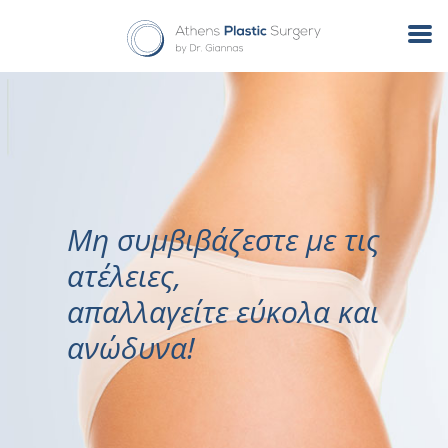
Μη συμβιβάζεστε με τις
ατέλειες,
απαλλαγείτε εύκολα και
ανώδυνα!