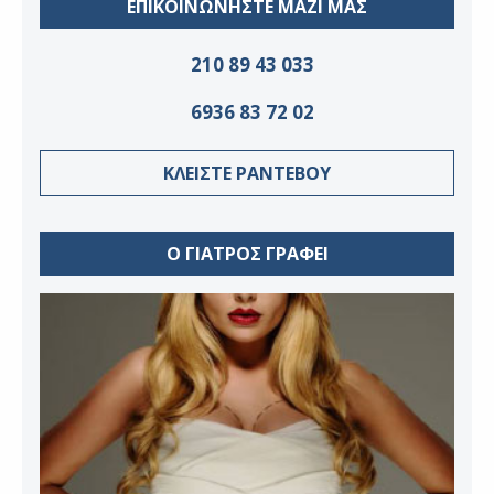
ΕΠΙΚΟΙΝΩΝΗΣΤΕ ΜΑΖΙ ΜΑΣ
210 89 43 033
6936 83 72 02
ΚΛΕΙΣΤΕ ΡΑΝΤΕΒΟΥ
Ο ΓΙΑΤΡΟΣ ΓΡΑΦΕΙ