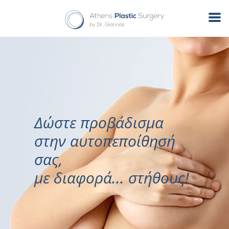
Δώστε προβάδισμα
στην αυτοπεποίθησή
σας,
με διαφορά... στήθους!