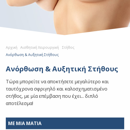
Αρχική
Αισθητική Χειρουργική
Στήθος
Ανόρθωση & Αυξητική Στήθους
Ανόρθωση & Αυξητική Στήθους
Τώρα μπορείτε να αποκτήσετε μεγαλύτερο και
ταυτόχρονα σφριγηλό και καλοσχηματισμένο
στήθος, με μία επέμβαση που έχει... διπλό
αποτέλεσμα!
ΜΕ ΜΙΑ ΜΑΤΙΑ