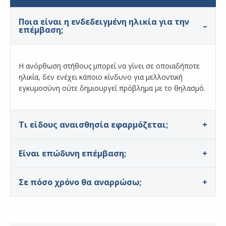
Ποια είναι η ενδεδειγμένη ηλικία για την
επέμβαση;
Η ανόρθωση στήθους μπορεί να γίνει σε οποιαδήποτε
ηλικία, δεν ενέχει κάποιο κίνδυνο για μελλοντική
εγκυμοσύνη ούτε δημιουργεί πρόβλημα με το θηλασμό.
Τι είδους αναισθησία εφαρμόζεται;
Είναι επώδυνη επέμβαση;
Σε πόσο χρόνο θα αναρρώσω;