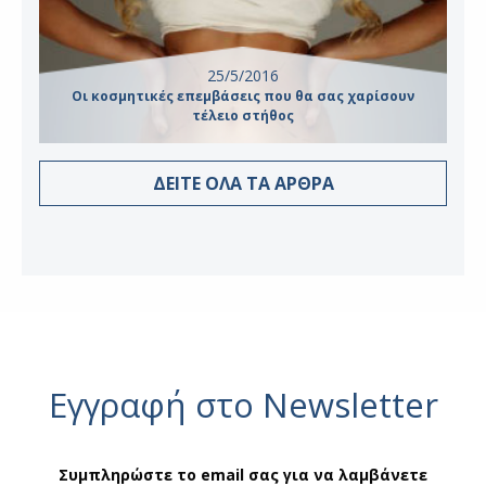
25/5/2016
Οι κοσμητικές επεμβάσεις που θα σας χαρίσουν
τέλειο στήθος
ΔΕΙΤΕ ΟΛΑ ΤΑ ΑΡΘΡΑ
Εγγραφή στο Newsletter
Συμπληρώστε το email σας για να λαμβάνετε