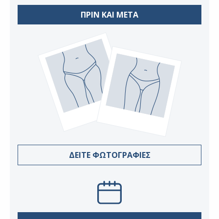
ΠΡΙΝ ΚΑΙ ΜΕΤΑ
ΔΕΙΤΕ ΦΩΤΟΓΡΑΦΙΕΣ