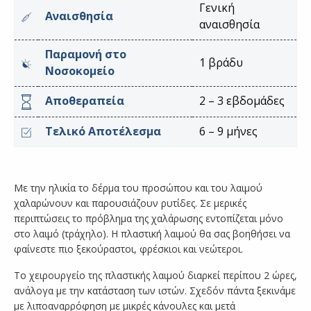
Γενική
Αναισθησία
αναισθησία
Παραμονή στο
1 βράδυ
Νοσοκομείο
Αποθεραπεία
2 – 3 εβδομάδες
Τελικό Αποτέλεσμα
6 – 9 μήνες
Με την ηλικία το δέρμα του προσώπου και του λαιμού
χαλαρώνουν και παρουσιάζουν ρυτίδες. Σε μερικές
περιπτώσεις το πρόβλημα της χαλάρωσης εντοπίζεται μόνο
στο λαιμό (τράχηλο). Η πλαστική λαιμού θα σας βοηθήσει να
φαίνεστε πιο ξεκούραστοι, φρέσκιοι και νεώτεροι.
Το χειρουργείο της πλαστικής λαιμού διαρκεί περίπου 2 ώρες,
ανάλογα με την κατάσταση των ιστών. Σχεδόν πάντα ξεκινάμε
με λιποαναρρόφηση με μικρές κάνουλες και μετά