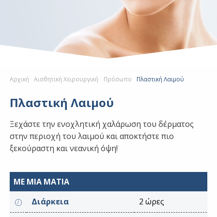
Αρχική
Αισθητική Χειρουργική
Πρόσωπο
Πλαστική Λαιμού
Πλαστική Λαιμού
Ξεχάστε την ενοχλητική χαλάρωση του δέρματος
στην περιοχή του λαιμού και αποκτήστε πιο
ξεκούραστη και νεανική όψη!
ΜΕ ΜΙΑ ΜΑΤΙΑ
Διάρκεια
2 ώρες