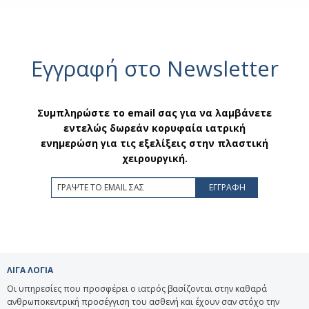
Εγγραφή στο Newsletter
Συμπληρώστε το email σας για να λαμβάνετε
εντελώς δωρεάν κορυφαία ιατρική
ενημερώση για τις εξελίξεις στην πλαστική
χειρουργική.
ΛΙΓΑ ΛΟΓΙΑ
Οι υπηρεσίες που προσφέρει ο ιατρός βασίζονται στην καθαρά
ανθρωποκεντρική προσέγγιση του ασθενή και έχουν σαν στόχο την