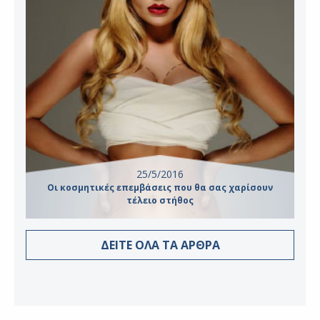
25/5/2016
Οι κοσμητικές επεμβάσεις που θα σας χαρίσουν
τέλειο στήθος
ΔΕΙΤΕ ΟΛΑ ΤΑ ΑΡΘΡΑ