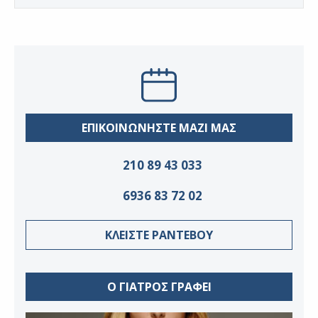
ΕΠΙΚΟΙΝΩΝΗΣΤΕ ΜΑΖΙ ΜΑΣ
210 89 43 033
6936 83 72 02
ΚΛΕΙΣΤΕ ΡΑΝΤΕΒΟΥ
Ο ΓΙΑΤΡΟΣ ΓΡΑΦΕΙ