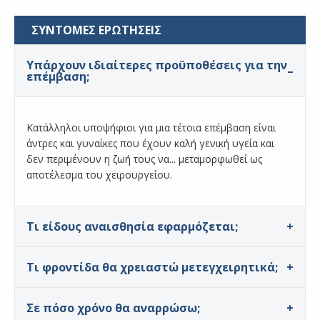
ΣΥΝΤΟΜΕΣ ΕΡΩΤΗΣΕΙΣ
Υπάρχουν ιδιαίτερες προϋποθέσεις για την
επέμβαση;
Κατάλληλοι υποψήφιοι για μια τέτοια επέμβαση είναι
άντρες και γυναίκες που έχουν καλή γενική υγεία και
δεν περιμένουν η ζωή τους να... μεταμορφωθεί ως
αποτέλεσμα του χειρουργείου.
Τι είδους αναισθησία εφαρμόζεται;
Τι φροντίδα θα χρειαστώ μετεγχειρητικά;
Σε πόσο χρόνο θα αναρρώσω;