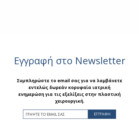
Εγγραφή στο Newsletter
Συμπληρώστε το email σας για να λαμβάνετε
εντελώς δωρεάν κορυφαία ιατρική
ενημερώση για τις εξελίξεις στην πλαστική
χειρουργική.