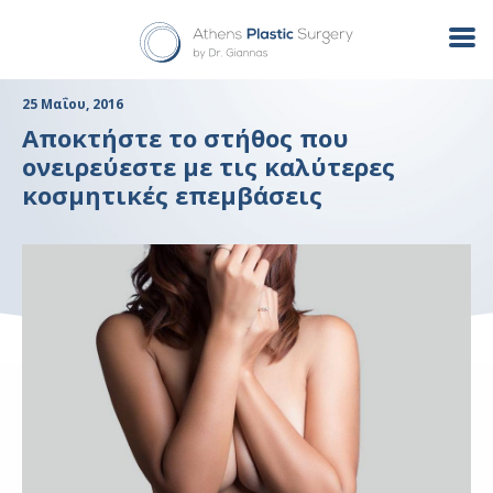
25 Μαΐου, 2016
Αποκτήστε το στήθος που
ονειρεύεστε με τις καλύτερες
κοσμητικές επεμβάσεις