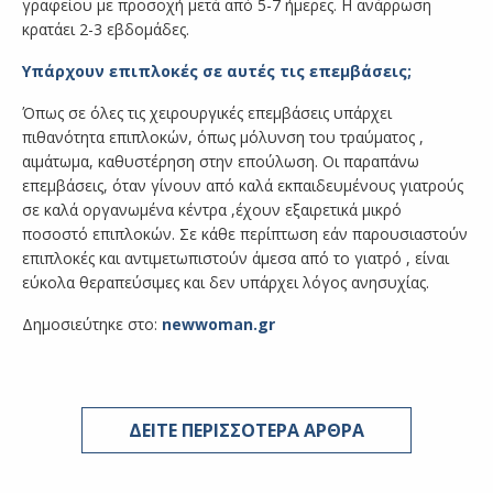
γραφείου με προσοχή μετά από 5-7 ήμερες. Η ανάρρωση
κρατάει 2-3 εβδομάδες.
Υπάρχουν επιπλοκές σε αυτές τις επεμβάσεις;
Όπως σε όλες τις χειρουργικές επεμβάσεις υπάρχει
πιθανότητα επιπλοκών, όπως μόλυνση του τραύματος ,
αιμάτωμα, καθυστέρηση στην επούλωση. Οι παραπάνω
επεμβάσεις, όταν γίνουν από καλά εκπαιδευμένους γιατρούς
σε καλά οργανωμένα κέντρα ,έχουν εξαιρετικά μικρό
ποσοστό επιπλοκών. Σε κάθε περίπτωση εάν παρουσιαστούν
επιπλοκές και αντιμετωπιστούν άμεσα από το γιατρό , είναι
εύκολα θεραπεύσιμες και δεν υπάρχει λόγος ανησυχίας.
Δημοσιεύτηκε στο:
newwoman.gr
ΔΕΙΤΕ ΠΕΡΙΣΣΟΤΕΡΑ ΑΡΘΡΑ