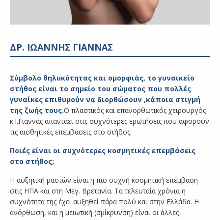
ΔΡ. ΙΩΑΝΝΗΣ ΓΙΑΝΝΑΣ
Σύμβολο θηλυκότητας και ομορφιάς, το γυναικείο
στήθος είναι το σημείο του σώματος που πολλές
γυναίκες επιθυμούν να διορθώσουν ,κάποια στιγμή
της ζωής τους.
O πλαστικός και επανορθωτικός χειρουργός
κ.Ι.Γιαννάς απαντάει στις συχνότερες ερωτήσεις που αφορούν
τις αισθητικές επεμβάσεις στο στήθος.
Ποιές είναι οι συχνότερες κοσμητικές επεμβάσεις
στο στήθος;
Η αυξητική μαστών είναι η πιο συχνή κοσμητική επέμβαση
στις ΗΠΑ και στη Μεγ. Βρετανία. Τα τελευταία χρόνια η
συχνότητα της έχει αυξηθεί πάρα πολύ και στην Ελλάδα. Η
ανόρθωση, και η μειωτική (σμίκρυνση) είναι οι άλλες