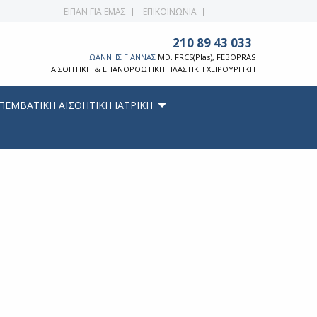
ΕΙΠΑΝ ΓΙΑ ΕΜΑΣ
ΕΠΙΚΟΙΝΩΝΙΑ
210 89 43 033
ΙΩΑΝΝΗΣ ΓΙΑΝΝΑΣ
MD. FRCS(Plas), FEBOPRAS
ΑΙΣΘΗΤΙΚΗ & ΕΠΑΝΟΡΘΩΤΙΚΗ ΠΛΑΣΤΙΚΗ ΧΕΙΡΟΥΡΓΙΚΗ
ΠΕΜΒΑΤΙΚΗ ΑΙΣΘΗΤΙΚΗ ΙΑΤΡΙΚΗ