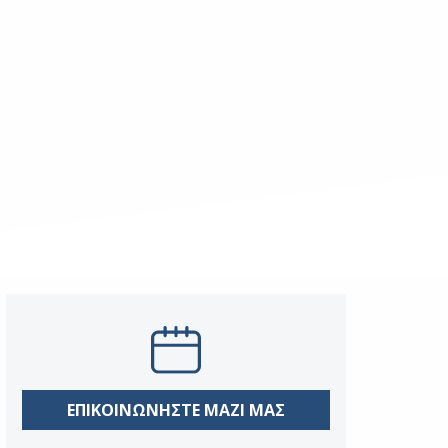
ΕΠΙΚΟΙΝΩΝΗΣΤΕ ΜΑΖΙ ΜΑΣ