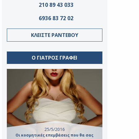
210 89 43 033
6936 83 72 02
ΚΛΕΙΣΤΕ ΡΑΝΤΕΒΟΥ
Ο ΓΙΑΤΡΟΣ ΓΡΑΦΕΙ
25/5/2016
Οι κοσμητικές επεμβάσεις που θα σας