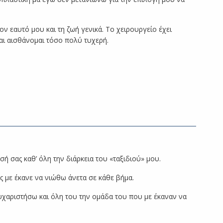
 εαυτό μου και τη ζωή γενικά. Το χειρουργείο έχει
αι αισθάνομαι τόσο πολύ τυχερή.
ή σας καθ’ όλη την διάρκεια του «ταξιδιού» μου.
 με έκανε να νιώθω άνετα σε κάθε βήμα.
ευχαριστήσω και όλη του την ομάδα του που με έκαναν να