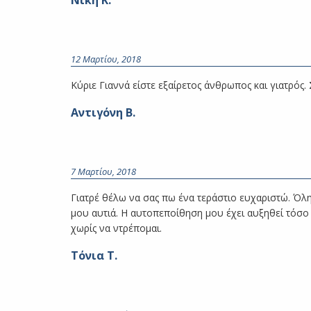
Νίκη Κ.
12 Μαρτίου, 2018
Κύριε Γιαννά είστε εξαίρετος άνθρωπος και γιατρός.
Αντιγόνη Β.
7 Μαρτίου, 2018
Γιατρέ θέλω να σας πω ένα τεράστιο ευχαριστώ. Όλη η
μου αυτιά. Η αυτοπεποίθηση μου έχει αυξηθεί τόσο
χωρίς να ντρέπομαι.
Τόνια Τ.