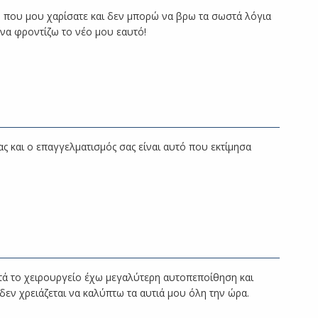
 που μου χαρίσατε και δεν μπορώ να βρω τα σωστά λόγια
 να φροντίζω το νέο μου εαυτό!
ς και ο επαγγελματισμός σας είναι αυτό που εκτίμησα
ετά το χειρουργείο έχω μεγαλύτερη αυτοπεποίθηση και
εν χρειάζεται να καλύπτω τα αυτιά μου όλη την ώρα.