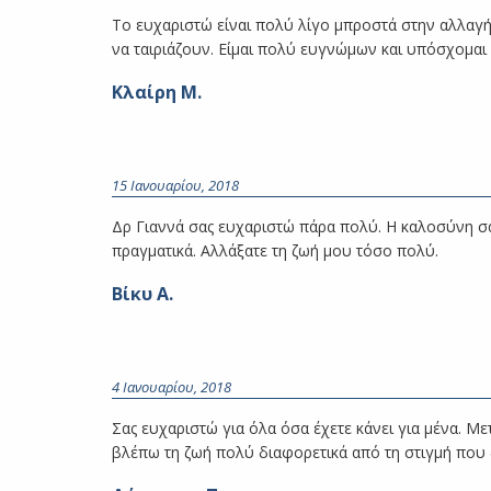
Το ευχαριστώ είναι πολύ λίγο μπροστά στην αλλαγή
να ταιριάζουν. Είμαι πολύ ευγνώμων και υπόσχομαι
Κλαίρη Μ.
15 Ιανουαρίου, 2018
Δρ Γιαννά σας ευχαριστώ πάρα πολύ. Η καλοσύνη σα
πραγματικά. Αλλάξατε τη ζωή μου τόσο πολύ.
Βίκυ Α.
4 Ιανουαρίου, 2018
Σας ευχαριστώ για όλα όσα έχετε κάνει για μένα. Μ
βλέπω τη ζωή πολύ διαφορετικά από τη στιγμή που δ