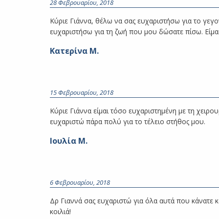
28 Φεβρουαρίου, 2018
Κύριε Γιάννα, θέλω να σας ευχαριστήσω για το γεγο
ευχαριστήσω για τη ζωή που μου δώσατε πίσω. Είμ
Κατερίνα Μ.
15 Φεβρουαρίου, 2018
Κύριε Γιάννα είμαι τόσο ευχαριστημένη με τη χειρου
ευχαριστώ πάρα πολύ για το τέλειο στήθος μου.
Ιουλία Μ.
6 Φεβρουαρίου, 2018
Δρ Γιαννά σας ευχαριστώ για όλα αυτά που κάνατε 
κοιλιά!