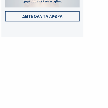
χαρίσουν τέλειο στήθος
ΔΕΙΤΕ ΟΛΑ ΤΑ ΑΡΘΡΑ