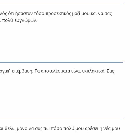
νός ότι ήσασταν τόσο προσεκτικός μαζί μου και να σας
αι πολύ ευγνώμων.
ργική επέμβαση. Τα αποτελέσματα είναι εκπληκτικά. Σας
και θέλω μόνο να σας πω πόσο πολύ μου αρέσει η νέα μου