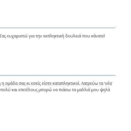
 Σας ευχαριστώ για την εκπληκτική δουλειά που κάνατε!
 ομάδα σας κι εσείς είστε καταπληκτικοί. Λατρεύω τα ‘νέα’
 πολύ και επιτέλους μπορώ να πιάσω τα μαλλιά μου ψηλά