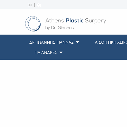
EN
EL
ΔΡ. ΙΩΑΝΝΗΣ ΓΙΑΝΝΑΣ
ΑΙΣΘΗΤΙΚΗ ΧΕΙΡ
ΓΙΑ ΑΝΔΡΕΣ