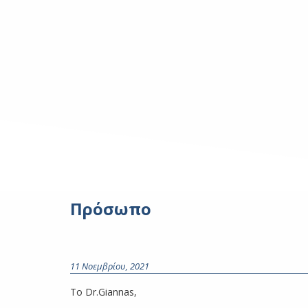
Πρόσωπο
11 Νοεμβρίου, 2021
To Dr.Giannas,