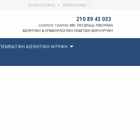
ΕΙΠΑΝ ΓΙΑ ΕΜΑΣ
ΕΠΙΚΟΙΝΩΝΙΑ
210 89 43 033
ΙΩΑΝΝΗΣ ΓΙΑΝΝΑΣ
MD. FRCS(Plas), FEBOPRAS
ΑΙΣΘΗΤΙΚΗ & ΕΠΑΝΟΡΘΩΤΙΚΗ ΠΛΑΣΤΙΚΗ ΧΕΙΡΟΥΡΓΙΚΗ
ΠΕΜΒΑΤΙΚΗ ΑΙΣΘΗΤΙΚΗ ΙΑΤΡΙΚΗ