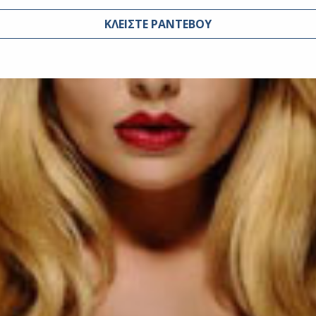
ΚΛΕΙΣΤΕ ΡΑΝΤΕΒΟΥ