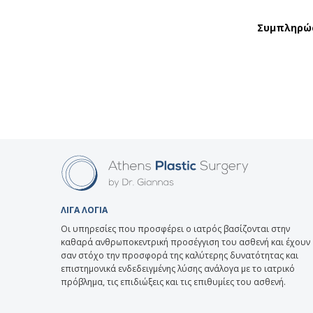
Συμπληρώσ
ΛΙΓΑ ΛΟΓΙΑ
Οι υπηρεσίες που προσφέρει ο ιατρός βασίζονται στην
καθαρά ανθρωποκεντρική προσέγγιση του ασθενή και έχουν
σαν στόχο την προσφορά της καλύτερης δυνατότητας και
επιστημονικά ενδεδειγμένης λύσης ανάλογα με το ιατρικό
πρόβλημα, τις επιδιώξεις και τις επιθυμίες του ασθενή.