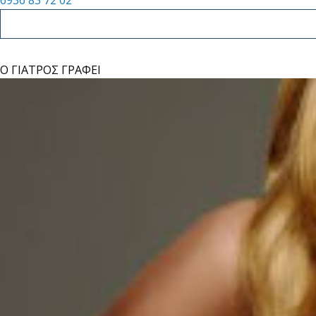
Ο ΓΙΑΤΡΟΣ ΓΡΑΦΕΙ