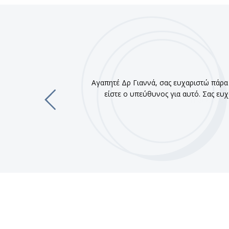
Αγαπητέ Δρ Γιαννά, σας ευχαριστώ πάρα π
είστε ο υπεύθυνος για αυτό. Σας ευχ