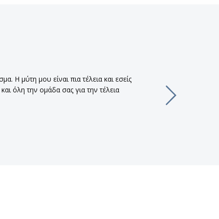
α. Η μύτη μου είναι πια τέλεια και εσείς
και όλη την ομάδα σας για την τέλεια