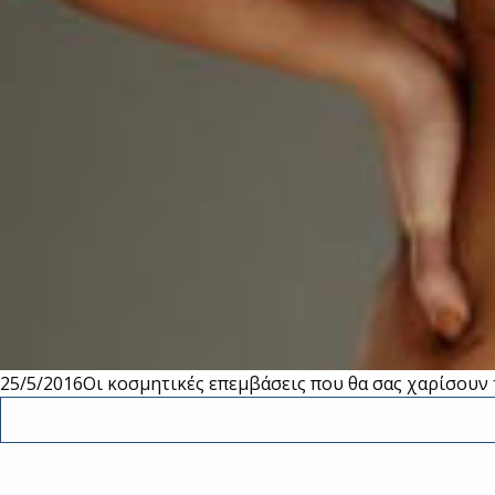
25/5/2016
Οι κοσμητικές επεμβάσεις που θα σας χαρίσουν 