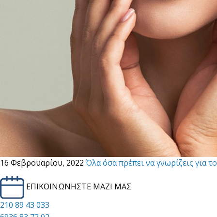
16 Φεβρουαρίου, 2022
Όλα όσα πρέπει να γνωρίζεις για τ
ΕΠΙΚΟΙΝΩΝΗΣΤΕ ΜΑΖΙ ΜΑΣ
210 89 43 033
6936 83 72 02