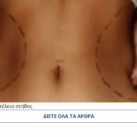
τέλειο στήθος
ΔΕΙΤΕ ΟΛΑ ΤΑ ΑΡΘΡΑ