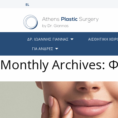
EL
ΔΡ. ΙΩΑΝΝΗΣ ΓΙΑΝΝΑΣ
ΑΙΣΘΗΤΙΚΗ ΧΕΙΡ
ΓΙΑ ΑΝΔΡΕΣ
Monthly Archives: 