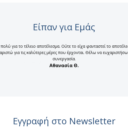
Είπαν για Εμάς
ολύ για το τέλειο αποτέλεσμα. Ούτε το είχα φανταστεί το αποτέλεσμ
αριστώ για τις καλύτερες μέρες που έρχονται. Θέλω να ευχαριστήσω 
συνεργασία.
Αθανασία Θ.
Εγγραφή στο Newsletter