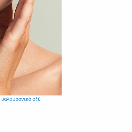
ο υαλουρονικό οξύ.