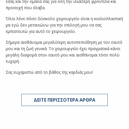
εσάς και την ομάδα σας για όλη την ιδιαίτερη φροντίδα και
προσοχή που έλαβα.
Όλοι λένε πόσο δύσκολο χειρουργείο είναι η κοιλιοπλαστική
μα εγώ δεν μετανιώνω για την επιλογή μου να σας
εμπιστευτώ για αυτό το χειρουργείο.
Σήμερα αισθάνομαι μεγαλύτερη αυτοπεποίθηση με τον εαυτό
μου και τη ζωή γενικά. Το χειρουργείο έχει πραγματικά κάνει
μεγάλη διαφορά στον εαυτό μου και αισθάνομαι τόσο πολύ
τυχερή.
Σας ευχαριστώ από το βάθος της καρδιάς μου!
ΔΕΙΤΕ ΠΕΡΙΣΣΟΤΕΡΑ ΑΡΘΡΑ