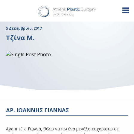
5 Δεκεμβρίου, 2017
Τζίνα Μ.
ΔΡ. ΙΩΑΝΝΗΣ ΓΙΑΝΝΑΣ
Αγαπητέ κ. Γιαννά, θέλω να πω ένα μεγάλο ευχαριστώ σε