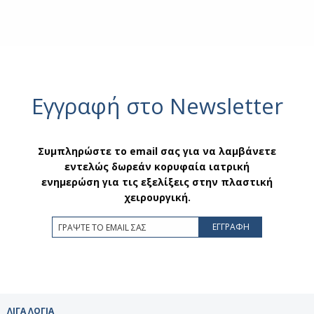
Εγγραφή στο Newsletter
Συμπληρώστε το email σας για να λαμβάνετε
εντελώς δωρεάν κορυφαία ιατρική
ενημερώση για τις εξελίξεις στην πλαστική
χειρουργική.
ΛΙΓΑ ΛΟΓΙΑ