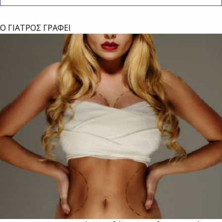
Ο ΓΙΑΤΡΟΣ ΓΡΑΦΕΙ