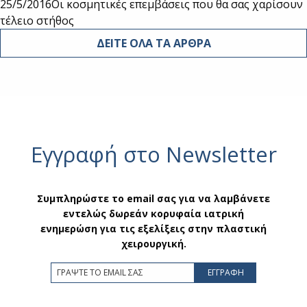
25/5/2016
Οι κοσμητικές επεμβάσεις που θα σας χαρίσουν
τέλειο στήθος
ΔΕΙΤΕ ΟΛΑ ΤΑ ΑΡΘΡΑ
Εγγραφή στο Newsletter
Συμπληρώστε το email σας για να λαμβάνετε
εντελώς δωρεάν κορυφαία ιατρική
ενημερώση για τις εξελίξεις στην πλαστική
χειρουργική.