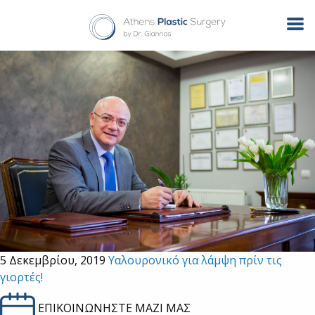
Tag Archives: ανεμακτα
5 Δεκεμβρίου, 2019
Υαλουρονικό για λάμψη πρίν τις
γιορτές!
ΕΠΙΚΟΙΝΩΝΗΣΤΕ ΜΑΖΙ ΜΑΣ