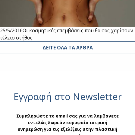
25/5/2016
Οι κοσμητικές επεμβάσεις που θα σας χαρίσουν
τέλειο στήθος
ΔΕΙΤΕ ΟΛΑ ΤΑ ΑΡΘΡΑ
Εγγραφή στο Newsletter
Συμπληρώστε το email σας για να λαμβάνετε
εντελώς δωρεάν κορυφαία ιατρική
ενημερώση για τις εξελίξεις στην πλαστική