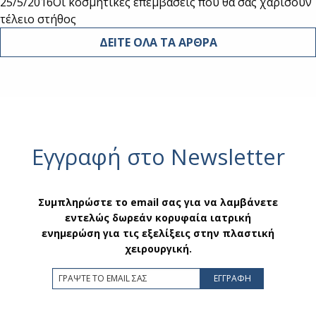
25/5/2016
Οι κοσμητικές επεμβάσεις που θα σας χαρίσουν
τέλειο στήθος
ΔΕΙΤΕ ΟΛΑ ΤΑ ΑΡΘΡΑ
Εγγραφή στο Newsletter
Συμπληρώστε το email σας για να λαμβάνετε
εντελώς δωρεάν κορυφαία ιατρική
ενημερώση για τις εξελίξεις στην πλαστική
χειρουργική.