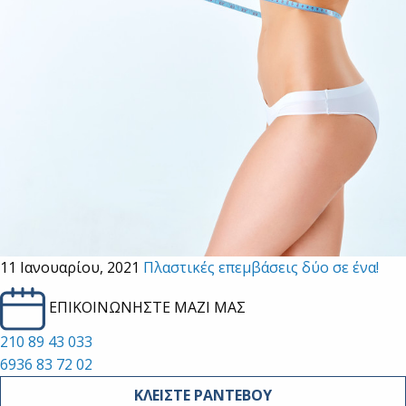
11 Ιανουαρίου, 2021
Πλαστικές επεμβάσεις δύο σε ένα!
ΕΠΙΚΟΙΝΩΝΗΣΤΕ ΜΑΖΙ ΜΑΣ
210 89 43 033
6936 83 72 02
ΚΛΕΙΣΤΕ ΡΑΝΤΕΒΟΥ