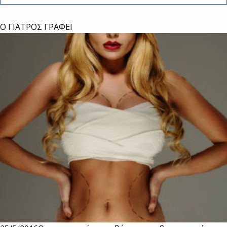
Ο ΓΙΑΤΡΟΣ ΓΡΑΦΕΙ